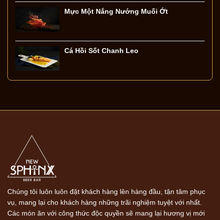
Mực Một Nắng Nướng Muối Ớt
Cá Hồi Sốt Chanh Leo
Chúng tôi luôn luôn đặt khách hàng lên hàng đầu, tận tâm phục
vụ, mang lại cho khách hàng những trãi nghiệm tuyệt với nhất.
Các món ăn với công thức độc quyền sẽ mang lại hương vị mới