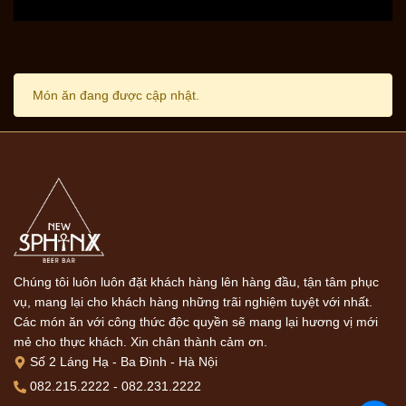
Món ăn đang được cập nhật.
Chúng tôi luôn luôn đặt khách hàng lên hàng đầu, tận tâm phục
vụ, mang lại cho khách hàng những trãi nghiệm tuyệt với nhất.
Các món ăn với công thức độc quyền sẽ mang lại hương vị mới
mẻ cho thực khách. Xin chân thành cảm ơn.
Số 2 Láng Hạ - Ba Đình - Hà Nội
082.215.2222
-
082.231.2222