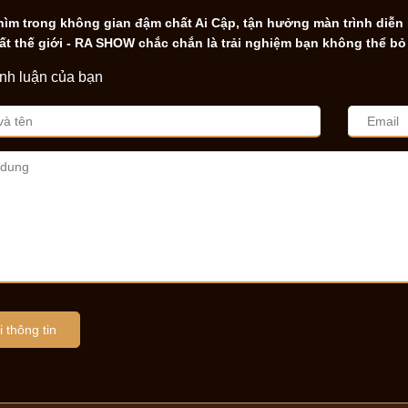
ìm trong không gian đậm chất Ai Cập, tận hưởng màn trình diễn
ất thế giới - RA SHOW chắc chắn là trải nghiệm bạn không thể bỏ 
ình luận của bạn
 thông tin