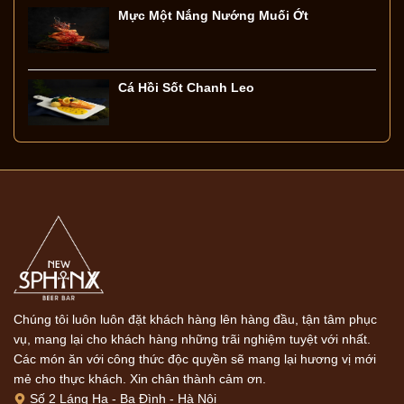
Mực Một Nắng Nướng Muối Ớt
Cá Hồi Sốt Chanh Leo
Chúng tôi luôn luôn đặt khách hàng lên hàng đầu, tận tâm phục
vụ, mang lại cho khách hàng những trãi nghiệm tuyệt với nhất.
Các món ăn với công thức độc quyền sẽ mang lại hương vị mới
mẻ cho thực khách. Xin chân thành cảm ơn.
Số 2 Láng Hạ - Ba Đình - Hà Nội