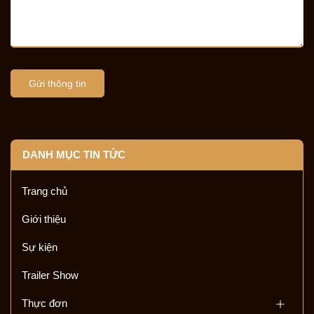
Gửi thông tin
DANH MỤC TIN TỨC
Trang chủ
Giới thiệu
Sự kiện
Trailer Show
Thực đơn